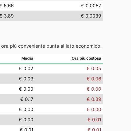
€ 5.66
€ 0.0057
€ 3.89
€ 0.0039
e ora più conveniente punta al lato economico.
Media
Ora più costosa
€ 0.02
€ 0.05
€ 0.03
€ 0.06
€ 0.00
€ 0.00
€ 0.17
€ 0.39
€ 0.00
€ 0.00
€ 0.00
€ 0.01
€ 0.01
€ 0.01