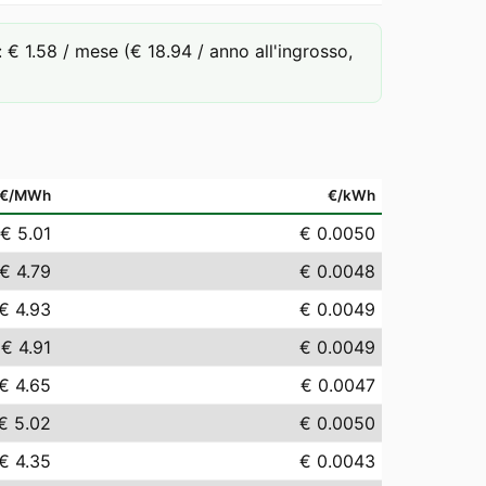
 1.58 / mese (€ 18.94 / anno all'ingrosso,
€/MWh
€/kWh
€ 5.01
€ 0.0050
€ 4.79
€ 0.0048
€ 4.93
€ 0.0049
€ 4.91
€ 0.0049
€ 4.65
€ 0.0047
€ 5.02
€ 0.0050
€ 4.35
€ 0.0043