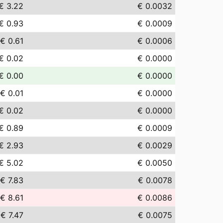
€ 3.22
€ 0.0032
€ 0.93
€ 0.0009
€ 0.61
€ 0.0006
€ 0.02
€ 0.0000
€ 0.00
€ 0.0000
€ 0.01
€ 0.0000
€ 0.02
€ 0.0000
€ 0.89
€ 0.0009
€ 2.93
€ 0.0029
€ 5.02
€ 0.0050
€ 7.83
€ 0.0078
€ 8.61
€ 0.0086
€ 7.47
€ 0.0075