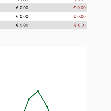
€ 0.00
€ 0.00
€ 0.00
€ 0.00
€ 0.00
€ 0.01