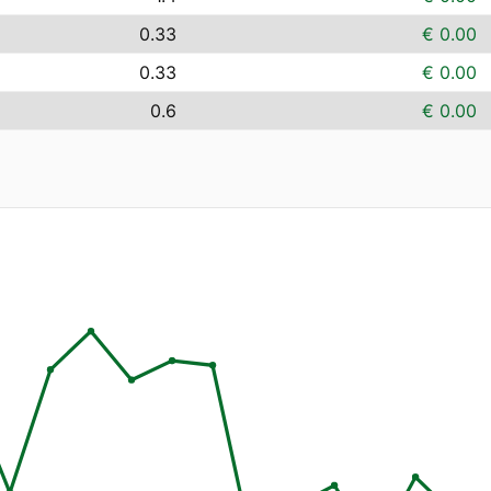
0.33
€ 0.00
0.33
€ 0.00
0.6
€ 0.00