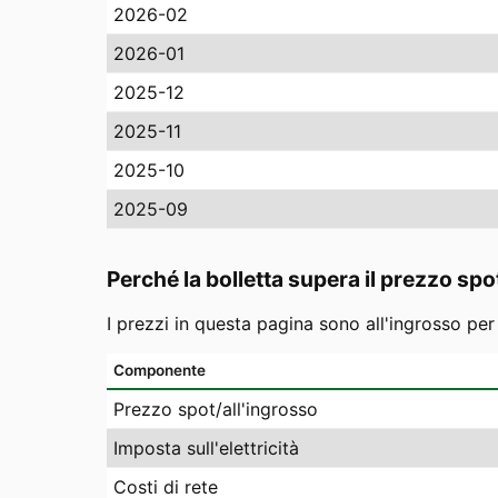
2026-02
2026-01
2025-12
2025-11
2025-10
2025-09
Perché la bolletta supera il prezzo spo
I prezzi in questa pagina sono all'ingrosso pe
Componente
Prezzo spot/all'ingrosso
Imposta sull'elettricità
Costi di rete