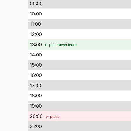
09
:00
10
:00
11
:00
12
:00
13
:00
← più conveniente
14
:00
15
:00
16
:00
17
:00
18
:00
19
:00
20
:00
← picco
21
:00