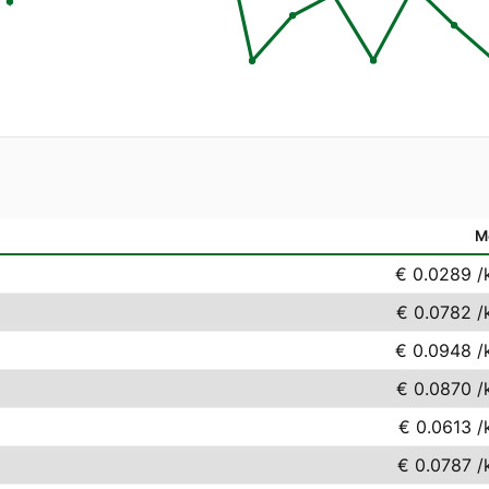
M
€ 0.0289
/
€ 0.0782
/
€ 0.0948
/
€ 0.0870
/
€ 0.0613
/
€ 0.0787
/