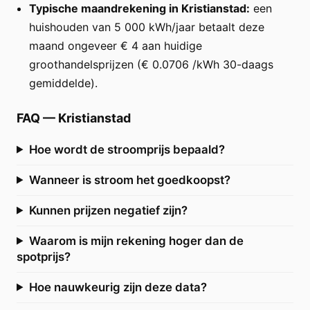
Typische maandrekening in Kristianstad:
een
huishouden van 5 000 kWh/jaar betaalt deze
maand ongeveer € 4 aan huidige
groothandelsprijzen (€ 0.0706 /kWh 30-daags
gemiddelde).
FAQ
—
Kristianstad
Hoe wordt de stroomprijs bepaald?
Wanneer is stroom het goedkoopst?
Kunnen prijzen negatief zijn?
Waarom is mijn rekening hoger dan de
spotprijs?
Hoe nauwkeurig zijn deze data?