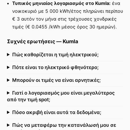
Τυπικός μηνιαίος λογαριασμός στο Kumla:
ένα
νοικοκυριό με 5 000 kWh/έτος πληρώνει περίπου
€ 3 αυτόν τον μήνα στις τρέχουσες χονδρικές
τιμές (€ 0.0455 /kWh μέσος όρος 30 ημερών).
Συχνές ερωτήσεις
—
Kumla
Πώς καθορίζεται η τιμή ηλεκτρικού;
Πότε είναι το ηλεκτρικό φθηνότερο;
Μπορούν οι τιμές να είναι αρνητικές;
Γιατί ο λογαριασμός μου είναι μεγαλύτερος
από την τιμή spot;
Πόσο ακριβή είναι αυτά τα δεδομένα;
Πώς να μεταφέρω την κατανάλωσή μου σε