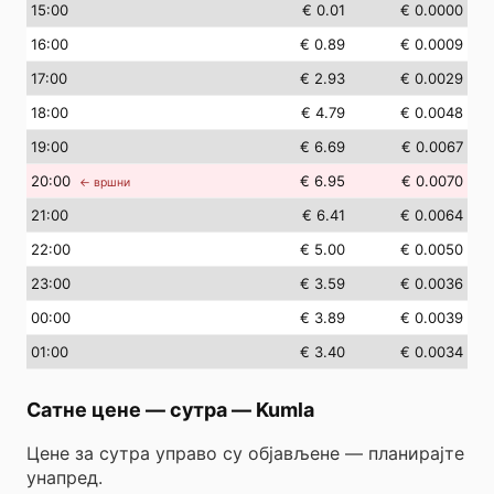
15
:00
€ 0.01
€ 0.0000
16
:00
€ 0.89
€ 0.0009
17
:00
€ 2.93
€ 0.0029
18
:00
€ 4.79
€ 0.0048
19
:00
€ 6.69
€ 0.0067
20
:00
€ 6.95
€ 0.0070
← вршни
21
:00
€ 6.41
€ 0.0064
22
:00
€ 5.00
€ 0.0050
23
:00
€ 3.59
€ 0.0036
00
:00
€ 3.89
€ 0.0039
01
:00
€ 3.40
€ 0.0034
Сатне цене — сутра
—
Kumla
Цене за сутра управо су објављене — планирајте
унапред.