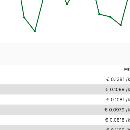
Μέ
€ 0.1381
/
€ 0.1099
/
€ 0.1081
/
€ 0.0979
/
€ 0.0818
/