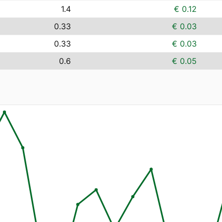
1.4
€ 0.12
0.33
€ 0.03
0.33
€ 0.03
0.6
€ 0.05