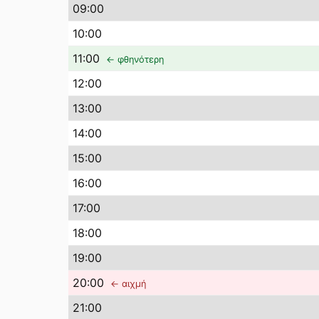
09
:00
10
:00
11
:00
← φθηνότερη
12
:00
13
:00
14
:00
15
:00
16
:00
17
:00
18
:00
19
:00
20
:00
← αιχμή
21
:00