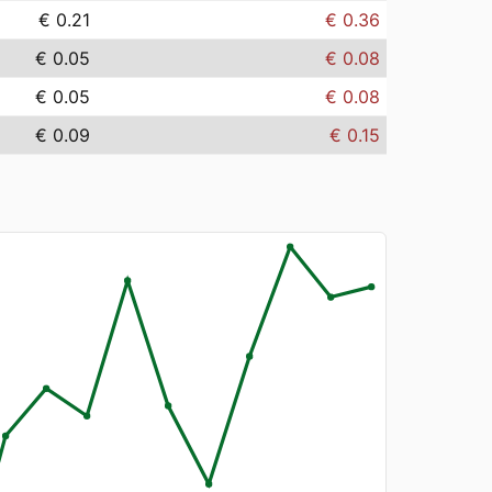
€ 0.21
€ 0.36
€ 0.05
€ 0.08
€ 0.05
€ 0.08
€ 0.09
€ 0.15