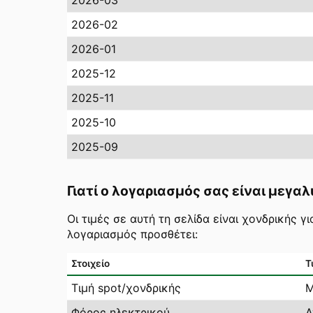
2026-03
2026-02
2026-01
2025-12
2025-11
2025-10
2025-09
Γιατί ο λογαριασμός σας είναι μεγαλ
Οι τιμές σε αυτή τη σελίδα είναι χονδρικής 
λογαριασμός προσθέτει:
Στοιχείο
Τ
Τιμή spot/χονδρικής
Μ
Φόρος ηλεκτρικού
Α