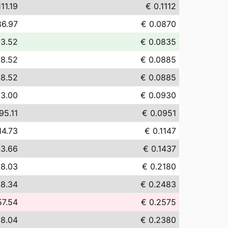
11.19
€ 0.1112
86.97
€ 0.0870
83.52
€ 0.0835
88.52
€ 0.0885
88.52
€ 0.0885
93.00
€ 0.0930
95.11
€ 0.0951
14.73
€ 0.1147
43.66
€ 0.1437
18.03
€ 0.2180
8.34
€ 0.2483
57.54
€ 0.2575
8.04
€ 0.2380