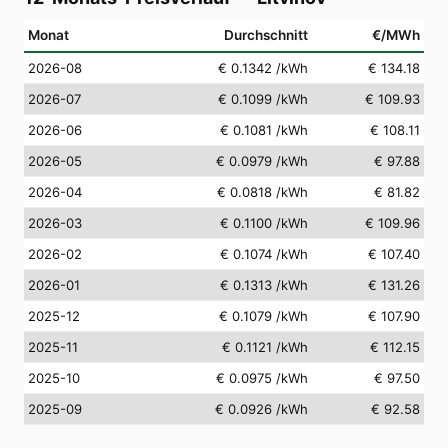
Monat
Durchschnitt
€/MWh
2026-08
€ 0.1342
/kWh
€ 134.18
2026-07
€ 0.1099
/kWh
€ 109.93
2026-06
€ 0.1081
/kWh
€ 108.11
2026-05
€ 0.0979
/kWh
€ 97.88
2026-04
€ 0.0818
/kWh
€ 81.82
2026-03
€ 0.1100
/kWh
€ 109.96
2026-02
€ 0.1074
/kWh
€ 107.40
2026-01
€ 0.1313
/kWh
€ 131.26
2025-12
€ 0.1079
/kWh
€ 107.90
2025-11
€ 0.1121
/kWh
€ 112.15
2025-10
€ 0.0975
/kWh
€ 97.50
2025-09
€ 0.0926
/kWh
€ 92.58