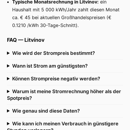
Typische Monatsrechnung in Litvínov:
ein
Haushalt mit 5 000 kWh/Jahr zahlt diesen Monat
ca. € 45 bei aktuellen Großhandelspreisen (€
0.1210 /kWh 30-Tage-Schnitt).
FAQ
—
Litvínov
Wie wird der Strompreis bestimmt?
Wann ist Strom am günstigsten?
Können Strompreise negativ werden?
Warum ist meine Stromrechnung höher als der
Spotpreis?
Wie genau sind diese Daten?
Wie kann ich meinen Verbrauch in günstigere