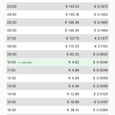
03
:00
€ 147.24
€ 0.1472
04
:00
€ 145.18
€ 0.1452
05
:00
€ 146.48
€ 0.1465
06
:00
€ 146.40
€ 0.1464
07
:00
€ 137.70
€ 0.1377
08
:00
€ 115.03
€ 0.1150
09
:00
€ 62.55
€ 0.0625
10
:00
€ 4.62
€ 0.0046
← odavaim
11
:00
€ 4.88
€ 0.0049
12
:00
€ 5.84
€ 0.0058
13
:00
€ 9.46
€ 0.0095
14
:00
€ 12.89
€ 0.0129
15
:00
€ 19.66
€ 0.0197
16
:00
€ 38.41
€ 0.0384