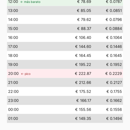
12
:00
€ 78.69
€ 0.0787
← más barato
13
:00
€ 85.05
€ 0.0851
14
:00
€ 79.62
€ 0.0796
15
:00
€ 88.37
€ 0.0884
16
:00
€ 106.40
€ 0.1064
17
:00
€ 144.60
€ 0.1446
18
:00
€ 164.45
€ 0.1645
19
:00
€ 195.22
€ 0.1952
20
:00
€ 222.87
€ 0.2229
← pico
21
:00
€ 212.66
€ 0.2127
22
:00
€ 175.52
€ 0.1755
23
:00
€ 166.17
€ 0.1662
00
:00
€ 155.56
€ 0.1556
01
:00
€ 149.35
€ 0.1494