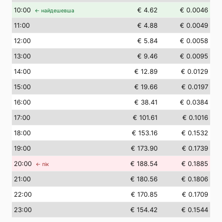
10
:00
€ 4.62
€ 0.0046
← найдешевша
11
:00
€ 4.88
€ 0.0049
12
:00
€ 5.84
€ 0.0058
13
:00
€ 9.46
€ 0.0095
14
:00
€ 12.89
€ 0.0129
15
:00
€ 19.66
€ 0.0197
16
:00
€ 38.41
€ 0.0384
17
:00
€ 101.61
€ 0.1016
18
:00
€ 153.16
€ 0.1532
19
:00
€ 173.90
€ 0.1739
20
:00
€ 188.54
€ 0.1885
← пік
21
:00
€ 180.56
€ 0.1806
22
:00
€ 170.85
€ 0.1709
23
:00
€ 154.42
€ 0.1544