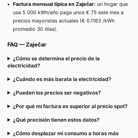
Factura mensual típica en Zaječar:
un hogar que
usa 5 000 kWh/año paga unos € 75 este mes a
precios mayoristas actuales (€ 0.1183 /kWh
promedio 30 días).
FAQ
—
Zaječar
¿Cómo se determina el precio de la
electricidad?
¿Cuándo es más barata la electricidad?
¿Pueden los precios ser negativos?
¿Por qué mi factura es superior al precio spot?
¿Qué precisión tienen estos datos?
¿Cómo desplazar mi consumo a horas más