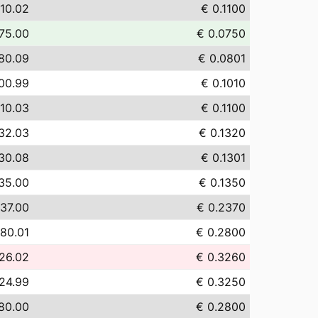
110.02
€ 0.1100
75.00
€ 0.0750
80.09
€ 0.0801
00.99
€ 0.1010
110.03
€ 0.1100
32.03
€ 0.1320
30.08
€ 0.1301
35.00
€ 0.1350
37.00
€ 0.2370
80.01
€ 0.2800
26.02
€ 0.3260
24.99
€ 0.3250
80.00
€ 0.2800