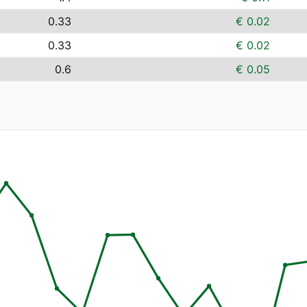
0.33
€ 0.02
0.33
€ 0.02
0.6
€ 0.05