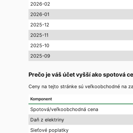
2026-02
2026-01
2025-12
2025-11
2025-10
2025-09
Prečo je váš účet vyšší ako spotová c
Ceny na tejto stránke sú veľkoobchodné na zaj
Komponent
Spotová/veľkoobchodná cena
Daň z elektriny
Sieťové poplatky