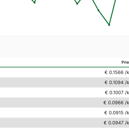
Pri
€ 0.1566
/
€ 0.1094
/
€ 0.1007
/
€ 0.0966
/
€ 0.0915
/
€ 0.0947
/