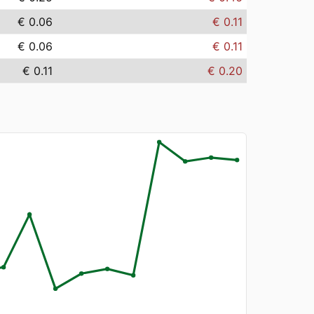
€ 0.06
€ 0.11
€ 0.06
€ 0.11
€ 0.11
€ 0.20