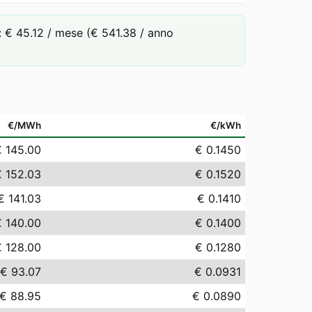
 € 45.12 / mese (€ 541.38 / anno
€/MWh
€/kWh
€ 145.00
€ 0.1450
€ 152.03
€ 0.1520
€ 141.03
€ 0.1410
€ 140.00
€ 0.1400
€ 128.00
€ 0.1280
€ 93.07
€ 0.0931
€ 88.95
€ 0.0890