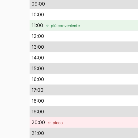
09
:00
10
:00
11
:00
← più conveniente
12
:00
13
:00
14
:00
15
:00
16
:00
17
:00
18
:00
19
:00
20
:00
← picco
21
:00