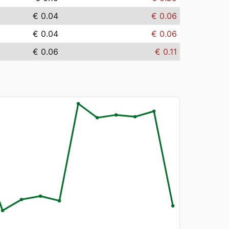
€ 0.04
€ 0.06
€ 0.04
€ 0.06
€ 0.06
€ 0.11