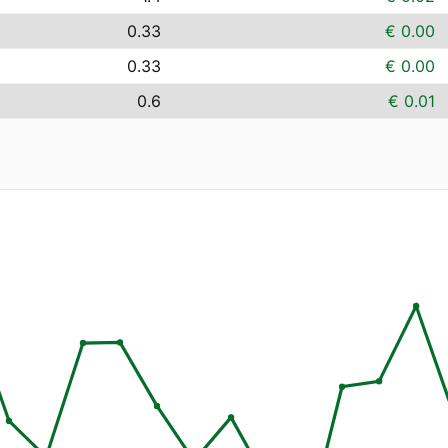
0.33
€ 0.00
0.33
€ 0.00
0.6
€ 0.01