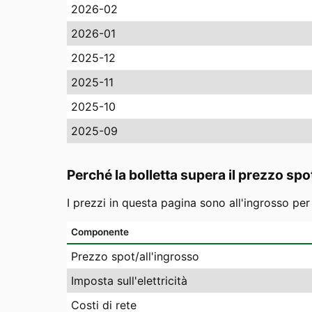
2026-02
2026-01
2025-12
2025-11
2025-10
2025-09
Perché la bolletta supera il prezzo spo
I prezzi in questa pagina sono all'ingrosso pe
Componente
Prezzo spot/all'ingrosso
Imposta sull'elettricità
Costi di rete