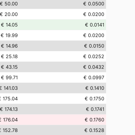
€ 50.00
€ 0.0500
€ 20.00
€ 0.0200
€ 14.05
€ 0.0141
€ 19.99
€ 0.0200
€ 14.96
€ 0.0150
€ 25.18
€ 0.0252
€ 43.15
€ 0.0432
€ 99.71
€ 0.0997
€ 141.03
€ 0.1410
€ 175.04
€ 0.1750
€ 174.13
€ 0.1741
€ 176.04
€ 0.1760
€ 152.78
€ 0.1528