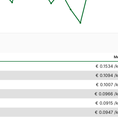
M
€ 0.1534
/
€ 0.1094
/
€ 0.1007
/
€ 0.0966
/
€ 0.0915
/
€ 0.0947
/