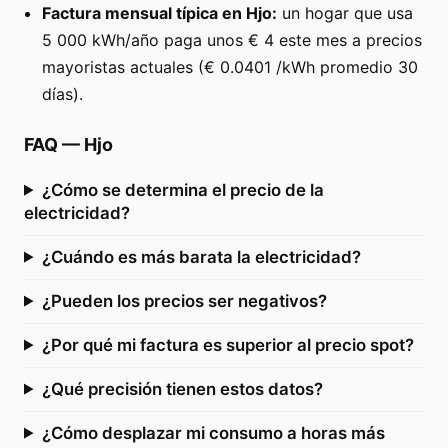
Factura mensual típica en Hjo:
un hogar que usa
5 000 kWh/año paga unos € 4 este mes a precios
mayoristas actuales (€ 0.0401 /kWh promedio 30
días).
FAQ
—
Hjo
¿Cómo se determina el precio de la
electricidad?
¿Cuándo es más barata la electricidad?
¿Pueden los precios ser negativos?
¿Por qué mi factura es superior al precio spot?
¿Qué precisión tienen estos datos?
¿Cómo desplazar mi consumo a horas más