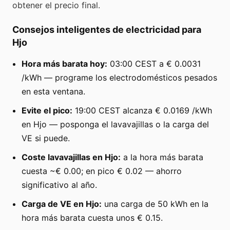
obtener el precio final.
Consejos inteligentes de electricidad para
Hjo
Hora más barata hoy:
03:00 CEST a € 0.0031
/kWh — programe los electrodomésticos pesados
en esta ventana.
Evite el pico:
19:00 CEST alcanza € 0.0169 /kWh
en Hjo — posponga el lavavajillas o la carga del
VE si puede.
Coste lavavajillas en Hjo:
a la hora más barata
cuesta ~€ 0.00; en pico € 0.02 — ahorro
significativo al año.
Carga de VE en Hjo:
una carga de 50 kWh en la
hora más barata cuesta unos € 0.15.