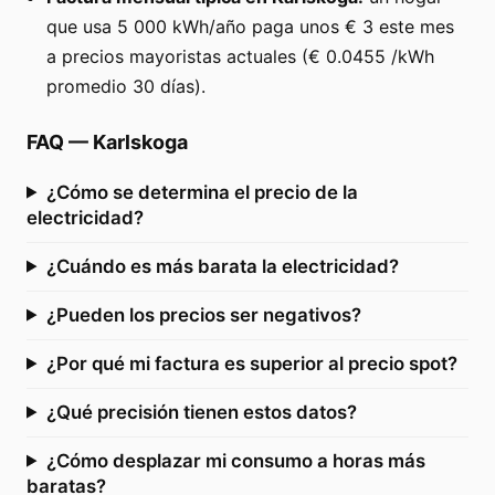
que usa 5 000 kWh/año paga unos € 3 este mes
a precios mayoristas actuales (€ 0.0455 /kWh
promedio 30 días).
FAQ
—
Karlskoga
¿Cómo se determina el precio de la
electricidad?
¿Cuándo es más barata la electricidad?
¿Pueden los precios ser negativos?
¿Por qué mi factura es superior al precio spot?
¿Qué precisión tienen estos datos?
¿Cómo desplazar mi consumo a horas más
baratas?