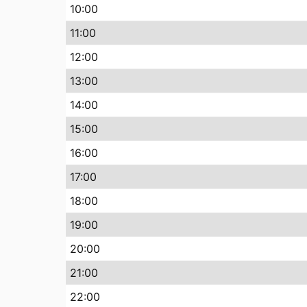
10
:00
11
:00
12
:00
13
:00
14
:00
15
:00
16
:00
17
:00
18
:00
19
:00
20
:00
21
:00
22
:00