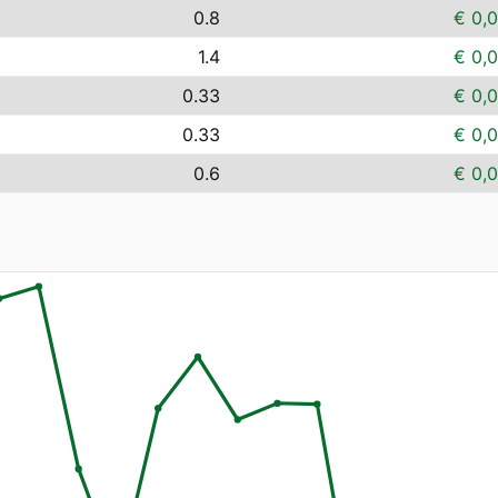
0.8
€ 0,
1.4
€ 0,
0.33
€ 0,
0.33
€ 0,
0.6
€ 0,