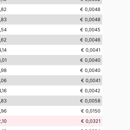
,82
€ 0,0048
,83
€ 0,0048
,54
€ 0,0045
,62
€ 0,0046
4,14
€ 0,0041
,01
€ 0,0040
,98
€ 0,0040
,06
€ 0,0041
4,16
€ 0,0042
,83
€ 0,0058
,96
€ 0,0150
,10
€ 0,0321