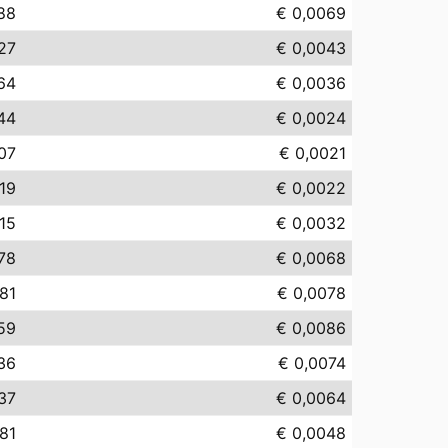
88
€ 0,0069
27
€ 0,0043
64
€ 0,0036
44
€ 0,0024
07
€ 0,0021
,19
€ 0,0022
,15
€ 0,0032
78
€ 0,0068
,81
€ 0,0078
59
€ 0,0086
,36
€ 0,0074
37
€ 0,0064
,81
€ 0,0048