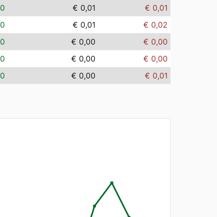
00
€ 0,01
€ 0,01
00
€ 0,01
€ 0,02
00
€ 0,00
€ 0,00
00
€ 0,00
€ 0,00
00
€ 0,00
€ 0,01