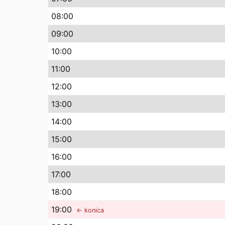
08
:00
09
:00
10
:00
11
:00
12
:00
13
:00
14
:00
15
:00
16
:00
17
:00
18
:00
19
:00
← konica