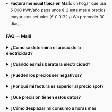
Factura mensual típica en Malå:
un hogar que usa
5 000 kWh/año paga unos € 2 este mes a precios
mayoristas actuales (€ 0.0132 /kWh promedio 30
días).
FAQ
—
Malå
¿Cómo se determina el precio de la
electricidad?
¿Cuándo es más barata la electricidad?
¿Pueden los precios ser negativos?
¿Por qué mi factura es superior al precio spot?
¿Qué precisión tienen estos datos?
¿Cómo desplazar mi consumo a horas más