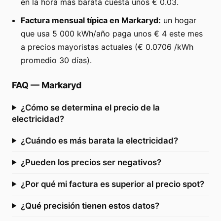
en la hora más barata cuesta unos € 0.03.
Factura mensual típica en Markaryd:
un hogar
que usa 5 000 kWh/año paga unos € 4 este mes
a precios mayoristas actuales (€ 0.0706 /kWh
promedio 30 días).
FAQ
—
Markaryd
¿Cómo se determina el precio de la
electricidad?
¿Cuándo es más barata la electricidad?
¿Pueden los precios ser negativos?
¿Por qué mi factura es superior al precio spot?
¿Qué precisión tienen estos datos?