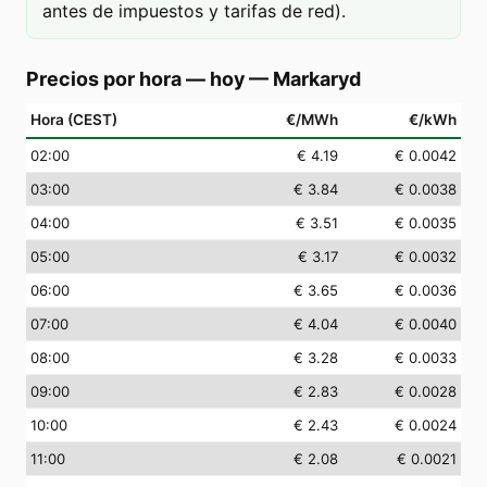
antes de impuestos y tarifas de red).
Precios por hora — hoy
—
Markaryd
Hora (CEST)
€/MWh
€/kWh
02
:00
€ 4.19
€ 0.0042
03
:00
€ 3.84
€ 0.0038
04
:00
€ 3.51
€ 0.0035
05
:00
€ 3.17
€ 0.0032
06
:00
€ 3.65
€ 0.0036
07
:00
€ 4.04
€ 0.0040
08
:00
€ 3.28
€ 0.0033
09
:00
€ 2.83
€ 0.0028
10
:00
€ 2.43
€ 0.0024
11
:00
€ 2.08
€ 0.0021