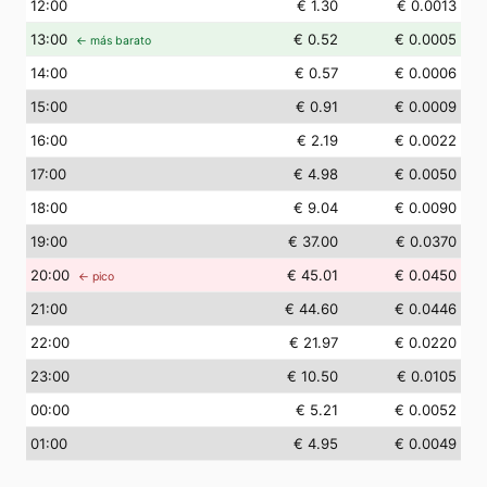
12
:00
€ 1.30
€ 0.0013
13
:00
€ 0.52
€ 0.0005
← más barato
14
:00
€ 0.57
€ 0.0006
15
:00
€ 0.91
€ 0.0009
16
:00
€ 2.19
€ 0.0022
17
:00
€ 4.98
€ 0.0050
18
:00
€ 9.04
€ 0.0090
19
:00
€ 37.00
€ 0.0370
20
:00
€ 45.01
€ 0.0450
← pico
21
:00
€ 44.60
€ 0.0446
22
:00
€ 21.97
€ 0.0220
23
:00
€ 10.50
€ 0.0105
00
:00
€ 5.21
€ 0.0052
01
:00
€ 4.95
€ 0.0049