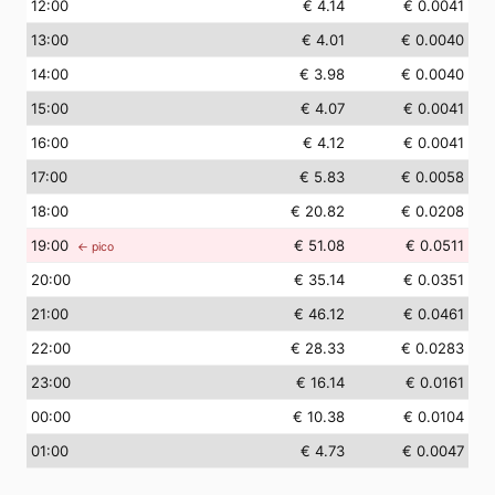
12
:00
€ 4.14
€ 0.0041
13
:00
€ 4.01
€ 0.0040
14
:00
€ 3.98
€ 0.0040
15
:00
€ 4.07
€ 0.0041
16
:00
€ 4.12
€ 0.0041
17
:00
€ 5.83
€ 0.0058
18
:00
€ 20.82
€ 0.0208
19
:00
€ 51.08
€ 0.0511
← pico
20
:00
€ 35.14
€ 0.0351
21
:00
€ 46.12
€ 0.0461
22
:00
€ 28.33
€ 0.0283
23
:00
€ 16.14
€ 0.0161
00
:00
€ 10.38
€ 0.0104
01
:00
€ 4.73
€ 0.0047