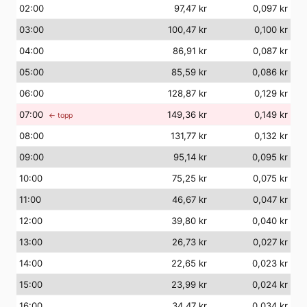
02
:00
97,47 kr
0,097 kr
03
:00
100,47 kr
0,100 kr
04
:00
86,91 kr
0,087 kr
05
:00
85,59 kr
0,086 kr
06
:00
128,87 kr
0,129 kr
07
:00
149,36 kr
0,149 kr
← topp
08
:00
131,77 kr
0,132 kr
09
:00
95,14 kr
0,095 kr
10
:00
75,25 kr
0,075 kr
11
:00
46,67 kr
0,047 kr
12
:00
39,80 kr
0,040 kr
13
:00
26,73 kr
0,027 kr
14
:00
22,65 kr
0,023 kr
15
:00
23,99 kr
0,024 kr
16
:00
34,47 kr
0,034 kr