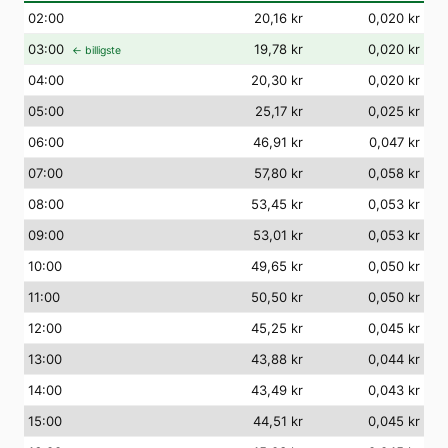
02
:00
20,16 kr
0,020 kr
03
:00
19,78 kr
0,020 kr
← billigste
04
:00
20,30 kr
0,020 kr
05
:00
25,17 kr
0,025 kr
06
:00
46,91 kr
0,047 kr
07
:00
57,80 kr
0,058 kr
08
:00
53,45 kr
0,053 kr
09
:00
53,01 kr
0,053 kr
10
:00
49,65 kr
0,050 kr
11
:00
50,50 kr
0,050 kr
12
:00
45,25 kr
0,045 kr
13
:00
43,88 kr
0,044 kr
14
:00
43,49 kr
0,043 kr
15
:00
44,51 kr
0,045 kr