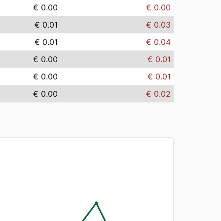
€ 0.00
€ 0.00
€ 0.01
€ 0.03
€ 0.01
€ 0.04
€ 0.00
€ 0.01
€ 0.00
€ 0.01
€ 0.00
€ 0.02