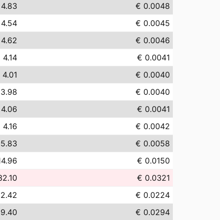
 4.83
€ 0.0048
 4.54
€ 0.0045
 4.62
€ 0.0046
 4.14
€ 0.0041
 4.01
€ 0.0040
 3.98
€ 0.0040
 4.06
€ 0.0041
 4.16
€ 0.0042
 5.83
€ 0.0058
14.96
€ 0.0150
32.10
€ 0.0321
22.42
€ 0.0224
29.40
€ 0.0294