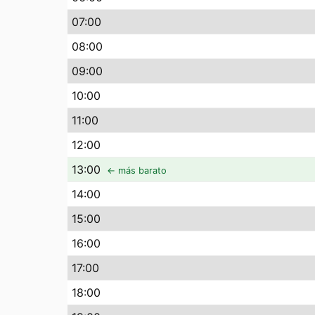
07
:00
08
:00
09
:00
10
:00
11
:00
12
:00
13
:00
← más barato
14
:00
15
:00
16
:00
17
:00
18
:00