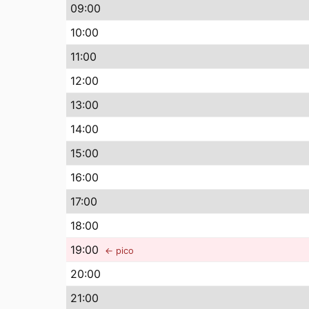
09
:00
10
:00
11
:00
12
:00
13
:00
14
:00
15
:00
16
:00
17
:00
18
:00
19
:00
← pico
20
:00
21
:00