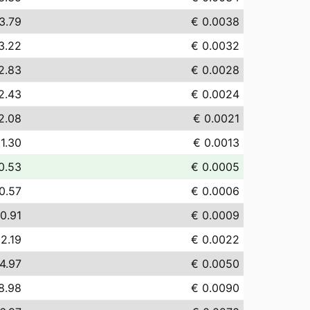
3.79
€ 0.0038
3.22
€ 0.0032
2.83
€ 0.0028
2.43
€ 0.0024
2.08
€ 0.0021
 1.30
€ 0.0013
0.53
€ 0.0005
0.57
€ 0.0006
0.91
€ 0.0009
 2.19
€ 0.0022
4.97
€ 0.0050
8.98
€ 0.0090