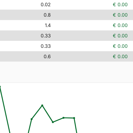
0.02
€ 0.00
0.8
€ 0.00
1.4
€ 0.00
0.33
€ 0.00
0.33
€ 0.00
0.6
€ 0.00