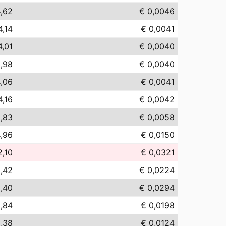
4,62
€ 0,0046
4,14
€ 0,0041
4,01
€ 0,0040
,98
€ 0,0040
4,06
€ 0,0041
4,16
€ 0,0042
,83
€ 0,0058
4,96
€ 0,0150
2,10
€ 0,0321
,42
€ 0,0224
,40
€ 0,0294
9,84
€ 0,0198
2,38
€ 0,0124