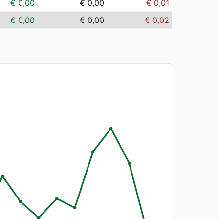
€ 0,00
€ 0,00
€ 0,01
€ 0,00
€ 0,00
€ 0,02