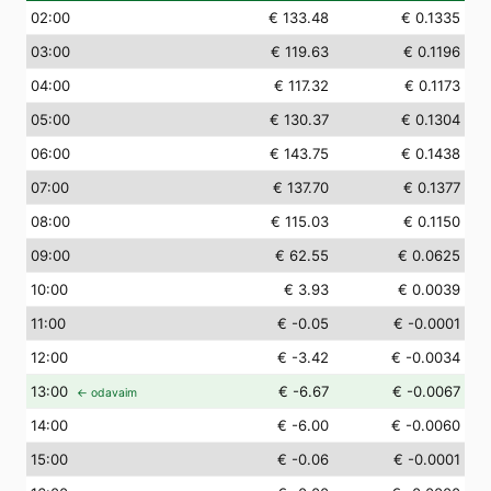
02
:00
€ 133.48
€ 0.1335
03
:00
€ 119.63
€ 0.1196
04
:00
€ 117.32
€ 0.1173
05
:00
€ 130.37
€ 0.1304
06
:00
€ 143.75
€ 0.1438
07
:00
€ 137.70
€ 0.1377
08
:00
€ 115.03
€ 0.1150
09
:00
€ 62.55
€ 0.0625
10
:00
€ 3.93
€ 0.0039
11
:00
€ -0.05
€ -0.0001
12
:00
€ -3.42
€ -0.0034
13
:00
€ -6.67
€ -0.0067
← odavaim
14
:00
€ -6.00
€ -0.0060
15
:00
€ -0.06
€ -0.0001