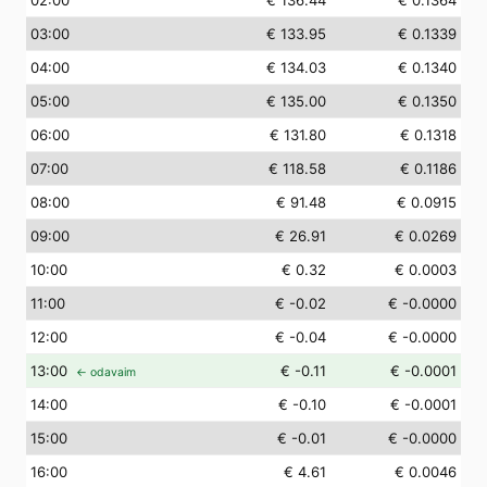
02
:00
€ 136.44
€ 0.1364
03
:00
€ 133.95
€ 0.1339
04
:00
€ 134.03
€ 0.1340
05
:00
€ 135.00
€ 0.1350
06
:00
€ 131.80
€ 0.1318
07
:00
€ 118.58
€ 0.1186
08
:00
€ 91.48
€ 0.0915
09
:00
€ 26.91
€ 0.0269
10
:00
€ 0.32
€ 0.0003
11
:00
€ -0.02
€ -0.0000
12
:00
€ -0.04
€ -0.0000
13
:00
€ -0.11
€ -0.0001
← odavaim
14
:00
€ -0.10
€ -0.0001
15
:00
€ -0.01
€ -0.0000
16
:00
€ 4.61
€ 0.0046