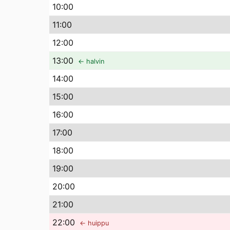
10
:00
11
:00
12
:00
13
:00
← halvin
14
:00
15
:00
16
:00
17
:00
18
:00
19
:00
20
:00
21
:00
22
:00
← huippu