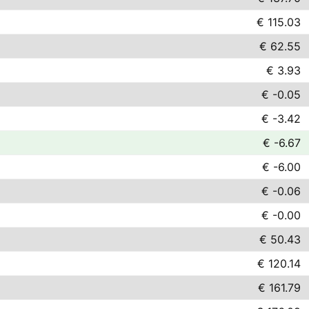
€ 115.03
€ 62.55
€ 3.93
€ -0.05
€ -3.42
€ -6.67
€ -6.00
€ -0.06
€ -0.00
€ 50.43
€ 120.14
€ 161.79