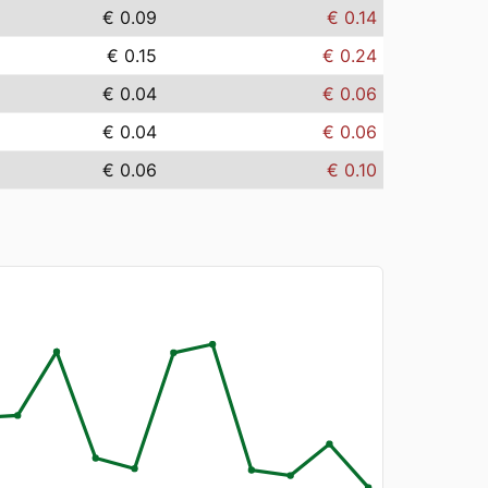
€ 0.09
€ 0.14
€ 0.15
€ 0.24
€ 0.04
€ 0.06
€ 0.04
€ 0.06
€ 0.06
€ 0.10