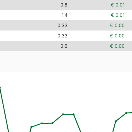
0.8
€ 0.01
1.4
€ 0.01
0.33
€ 0.00
0.33
€ 0.00
0.6
€ 0.00