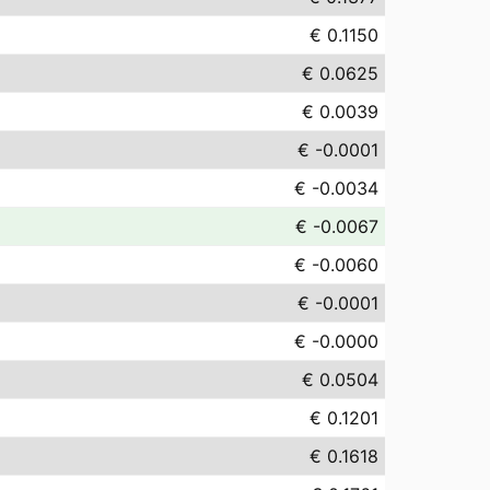
€ 0.1150
€ 0.0625
€ 0.0039
€ -0.0001
€ -0.0034
€ -0.0067
€ -0.0060
€ -0.0001
€ -0.0000
€ 0.0504
€ 0.1201
€ 0.1618