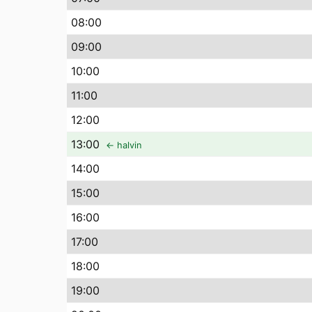
08
:00
09
:00
10
:00
11
:00
12
:00
13
:00
← halvin
14
:00
15
:00
16
:00
17
:00
18
:00
19
:00