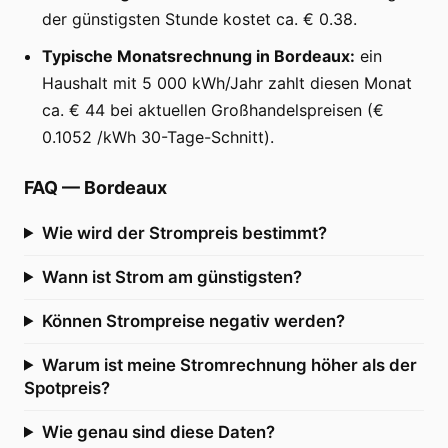
der günstigsten Stunde kostet ca. € 0.38.
Typische Monatsrechnung in Bordeaux:
ein
Haushalt mit 5 000 kWh/Jahr zahlt diesen Monat
ca. € 44 bei aktuellen Großhandelspreisen (€
0.1052 /kWh 30-Tage-Schnitt).
FAQ
—
Bordeaux
Wie wird der Strompreis bestimmt?
Wann ist Strom am günstigsten?
Können Strompreise negativ werden?
Warum ist meine Stromrechnung höher als der
Spotpreis?
Wie genau sind diese Daten?