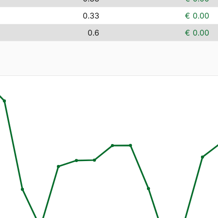
0.33
€ 0.00
0.6
€ 0.00