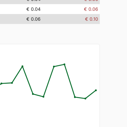
€ 0.04
€ 0.06
€ 0.06
€ 0.10