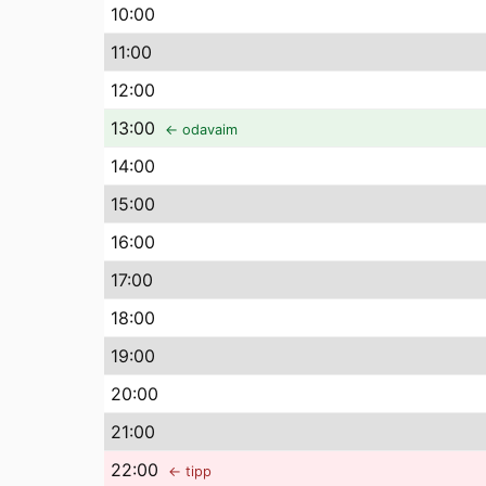
10
:00
11
:00
12
:00
13
:00
← odavaim
14
:00
15
:00
16
:00
17
:00
18
:00
19
:00
20
:00
21
:00
22
:00
← tipp