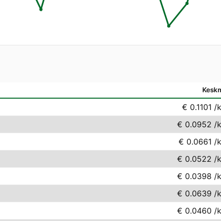
Kesk
€ 0.1101
/
€ 0.0952
/
€ 0.0661
/
€ 0.0522
/
€ 0.0398
/
€ 0.0639
/
€ 0.0460
/