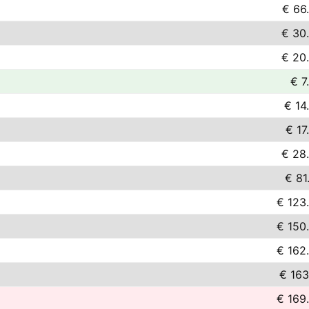
€ 66
€ 30
€ 20
€ 7
€ 14
€ 17
€ 28
€ 81
€ 123
€ 150
€ 162
€ 163
€ 169