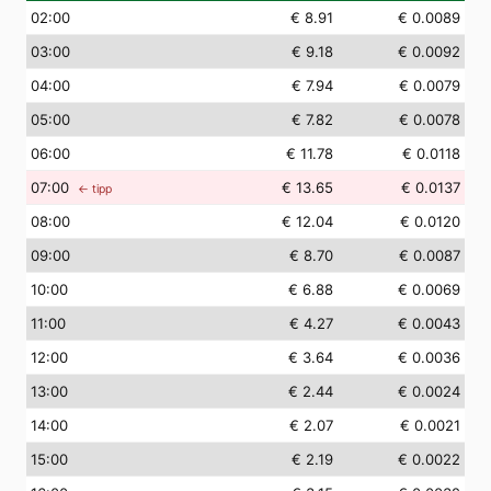
02
:00
€ 8.91
€ 0.0089
03
:00
€ 9.18
€ 0.0092
04
:00
€ 7.94
€ 0.0079
05
:00
€ 7.82
€ 0.0078
06
:00
€ 11.78
€ 0.0118
07
:00
€ 13.65
€ 0.0137
← tipp
08
:00
€ 12.04
€ 0.0120
09
:00
€ 8.70
€ 0.0087
10
:00
€ 6.88
€ 0.0069
11
:00
€ 4.27
€ 0.0043
12
:00
€ 3.64
€ 0.0036
13
:00
€ 2.44
€ 0.0024
14
:00
€ 2.07
€ 0.0021
15
:00
€ 2.19
€ 0.0022