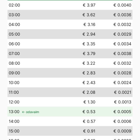
02
:00
€ 3.97
€ 0.0040
03
:00
€ 3.62
€ 0.0036
04
:00
€ 3.16
€ 0.0032
05
:00
€ 2.94
€ 0.0029
06
:00
€ 3.35
€ 0.0034
07
:00
€ 3.79
€ 0.0038
08
:00
€ 3.22
€ 0.0032
09
:00
€ 2.83
€ 0.0028
10
:00
€ 2.43
€ 0.0024
11
:00
€ 2.08
€ 0.0021
12
:00
€ 1.30
€ 0.0013
13
:00
€ 0.53
€ 0.0005
← odavaim
14
:00
€ 0.57
€ 0.0006
15
:00
€ 0.91
€ 0.0009