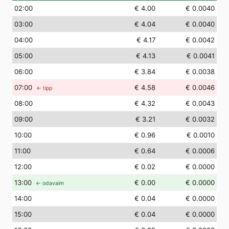
02
:00
€ 4.00
€ 0.0040
03
:00
€ 4.04
€ 0.0040
04
:00
€ 4.17
€ 0.0042
05
:00
€ 4.13
€ 0.0041
06
:00
€ 3.84
€ 0.0038
07
:00
€ 4.58
€ 0.0046
← tipp
08
:00
€ 4.32
€ 0.0043
09
:00
€ 3.21
€ 0.0032
10
:00
€ 0.96
€ 0.0010
11
:00
€ 0.64
€ 0.0006
12
:00
€ 0.02
€ 0.0000
13
:00
€ 0.00
€ 0.0000
← odavaim
14
:00
€ 0.04
€ 0.0000
15
:00
€ 0.04
€ 0.0000