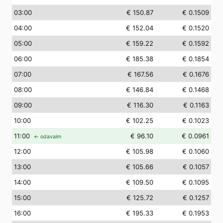
03
:00
€ 150.87
€ 0.1509
04
:00
€ 152.04
€ 0.1520
05
:00
€ 159.22
€ 0.1592
06
:00
€ 185.38
€ 0.1854
07
:00
€ 167.56
€ 0.1676
08
:00
€ 146.84
€ 0.1468
09
:00
€ 116.30
€ 0.1163
10
:00
€ 102.25
€ 0.1023
11
:00
€ 96.10
€ 0.0961
← odavaim
12
:00
€ 105.98
€ 0.1060
13
:00
€ 105.66
€ 0.1057
14
:00
€ 109.50
€ 0.1095
15
:00
€ 125.72
€ 0.1257
16
:00
€ 195.33
€ 0.1953