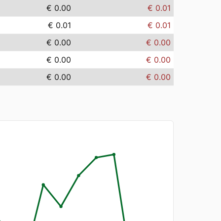
€ 0.00
€ 0.01
€ 0.01
€ 0.01
€ 0.00
€ 0.00
€ 0.00
€ 0.00
€ 0.00
€ 0.00