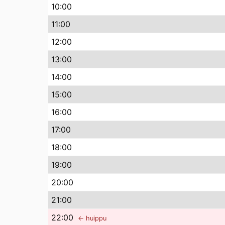
10
:00
11
:00
12
:00
13
:00
14
:00
15
:00
16
:00
17
:00
18
:00
19
:00
20
:00
21
:00
22
:00
← huippu