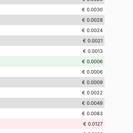
€ 0.0030
€ 0.0028
€ 0.0024
€ 0.0021
€ 0.0013
€ 0.0006
€ 0.0006
€ 0.0009
€ 0.0022
€ 0.0049
€ 0.0083
€ 0.0127