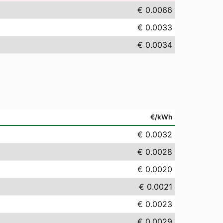
€ 0.0066
€ 0.0033
€ 0.0034
€/kWh
€ 0.0032
€ 0.0028
€ 0.0020
€ 0.0021
€ 0.0023
€ 0.0029