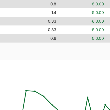
0.8
€ 0.00
1.4
€ 0.00
0.33
€ 0.00
0.33
€ 0.00
0.6
€ 0.00