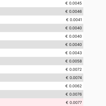
€ 0.0045
€ 0.0046
€ 0.0041
€ 0.0040
€ 0.0040
€ 0.0040
€ 0.0043
€ 0.0058
€ 0.0072
€ 0.0074
€ 0.0062
€ 0.0076
€ 0.0077