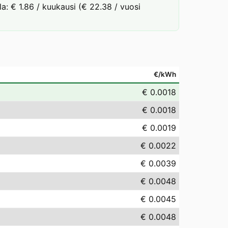
la: € 1.86 / kuukausi (€ 22.38 / vuosi
€/kWh
€ 0.0018
€ 0.0018
€ 0.0019
€ 0.0022
€ 0.0039
€ 0.0048
€ 0.0045
€ 0.0048