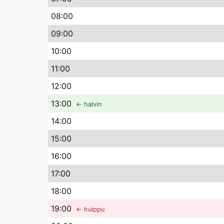
08
:00
09
:00
10
:00
11
:00
12
:00
13
:00
← halvin
14
:00
15
:00
16
:00
17
:00
18
:00
19
:00
← huippu