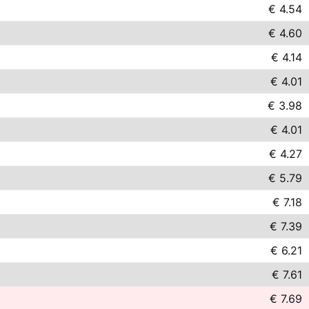
€ 4.54
€ 4.60
€ 4.14
€ 4.01
€ 3.98
€ 4.01
€ 4.27
€ 5.79
€ 7.18
€ 7.39
€ 6.21
€ 7.61
€ 7.69