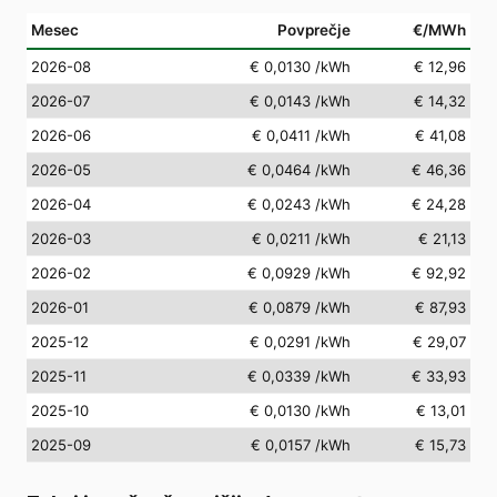
Mesec
Povprečje
€/MWh
2026-08
€ 0,0130
/kWh
€ 12,96
2026-07
€ 0,0143
/kWh
€ 14,32
2026-06
€ 0,0411
/kWh
€ 41,08
2026-05
€ 0,0464
/kWh
€ 46,36
2026-04
€ 0,0243
/kWh
€ 24,28
2026-03
€ 0,0211
/kWh
€ 21,13
2026-02
€ 0,0929
/kWh
€ 92,92
2026-01
€ 0,0879
/kWh
€ 87,93
2025-12
€ 0,0291
/kWh
€ 29,07
2025-11
€ 0,0339
/kWh
€ 33,93
2025-10
€ 0,0130
/kWh
€ 13,01
2025-09
€ 0,0157
/kWh
€ 15,73