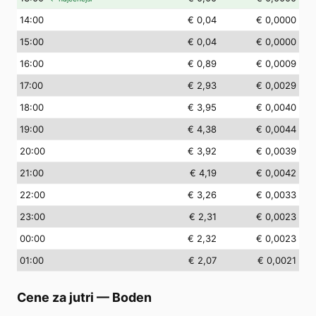
14
:00
€ 0,04
€ 0,0000
15
:00
€ 0,04
€ 0,0000
16
:00
€ 0,89
€ 0,0009
17
:00
€ 2,93
€ 0,0029
18
:00
€ 3,95
€ 0,0040
19
:00
€ 4,38
€ 0,0044
20
:00
€ 3,92
€ 0,0039
21
:00
€ 4,19
€ 0,0042
22
:00
€ 3,26
€ 0,0033
23
:00
€ 2,31
€ 0,0023
00
:00
€ 2,32
€ 0,0023
01
:00
€ 2,07
€ 0,0021
Cene za jutri
—
Boden