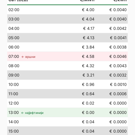
02
:00
€ 4.00
€ 0.0040
03
:00
€ 4.04
€ 0.0040
04
:00
€ 4.17
€ 0.0042
05
:00
€ 4.13
€ 0.0041
06
:00
€ 3.84
€ 0.0038
07
:00
€ 4.58
€ 0.0046
← вршни
08
:00
€ 4.32
€ 0.0043
09
:00
€ 3.21
€ 0.0032
10
:00
€ 0.96
€ 0.0010
11
:00
€ 0.64
€ 0.0006
12
:00
€ 0.02
€ 0.0000
13
:00
€ 0.00
€ 0.0000
← најјефтинији
14
:00
€ 0.04
€ 0.0000
15
:00
€ 0.04
€ 0.0000