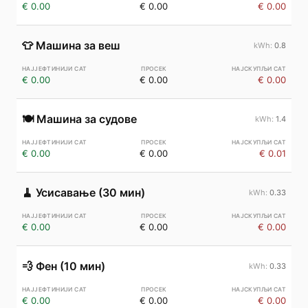
€ 0.00
€ 0.00
€ 0.00
👕
Машина за веш
0.8
€ 0.00
€ 0.00
€ 0.00
🍽️
Машина за судове
1.4
€ 0.00
€ 0.00
€ 0.01
🧹
Усисавање (30 мин)
0.33
€ 0.00
€ 0.00
€ 0.00
💨
Фен (10 мин)
0.33
€ 0.00
€ 0.00
€ 0.00