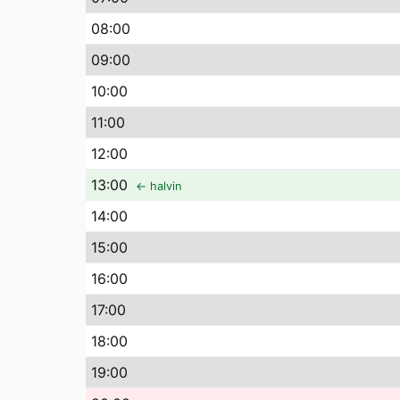
08
:00
09
:00
10
:00
11
:00
12
:00
13
:00
← halvin
14
:00
15
:00
16
:00
17
:00
18
:00
19
:00