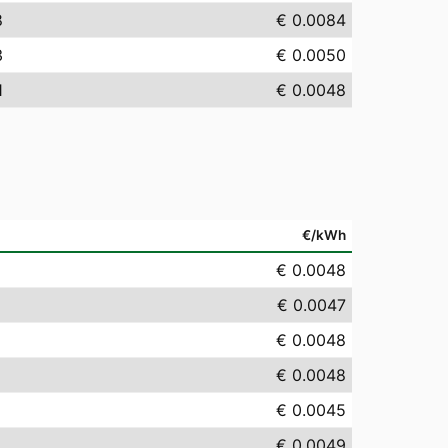
8
€ 0.0084
3
€ 0.0050
1
€ 0.0048
€/kWh
€ 0.0048
€ 0.0047
€ 0.0048
€ 0.0048
€ 0.0045
€ 0.0049