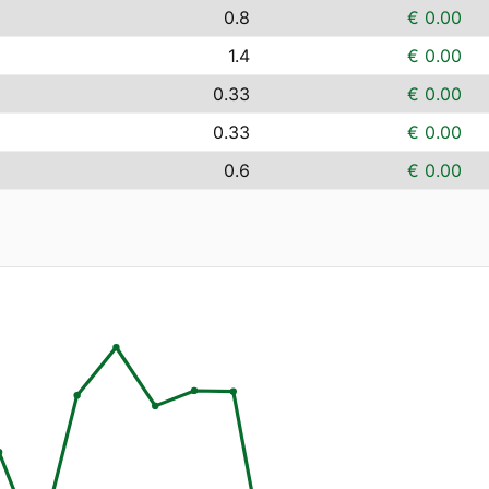
0.8
€ 0.00
1.4
€ 0.00
0.33
€ 0.00
0.33
€ 0.00
0.6
€ 0.00