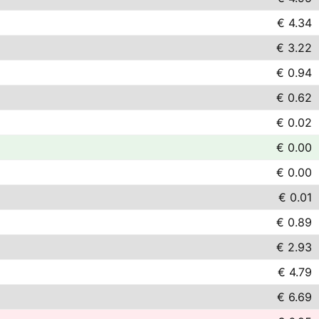
€ 4.34
€ 3.22
€ 0.94
€ 0.62
€ 0.02
€ 0.00
€ 0.00
€ 0.01
€ 0.89
€ 2.93
€ 4.79
€ 6.69