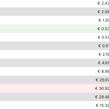
€ 2.4
€ 2.0
€ 1.3
€ 0.5
€ 0.5
€ 0.9
€ 2.1
€ 4.9
€ 8.9
€ 26.9
€ 30.9
€ 29.4
€ 15.3