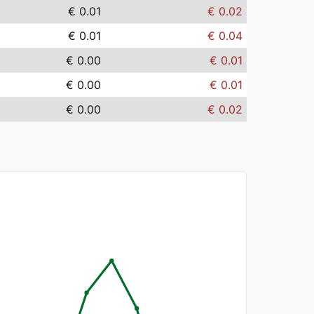
€ 0.01
€ 0.02
€ 0.01
€ 0.04
€ 0.00
€ 0.01
€ 0.00
€ 0.01
€ 0.00
€ 0.02