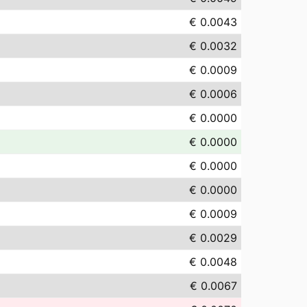
€ 0.0043
€ 0.0032
€ 0.0009
€ 0.0006
€ 0.0000
€ 0.0000
€ 0.0000
€ 0.0000
€ 0.0009
€ 0.0029
€ 0.0048
€ 0.0067