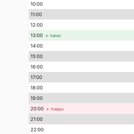
10
:00
11
:00
12
:00
13
:00
← halvin
14
:00
15
:00
16
:00
17
:00
18
:00
19
:00
20
:00
← huippu
21
:00
22
:00