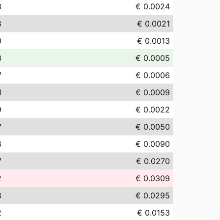
3
€ 0.0024
8
€ 0.0021
0
€ 0.0013
3
€ 0.0005
7
€ 0.0006
1
€ 0.0009
9
€ 0.0022
7
€ 0.0050
8
€ 0.0090
7
€ 0.0270
2
€ 0.0309
8
€ 0.0295
2
€ 0.0153