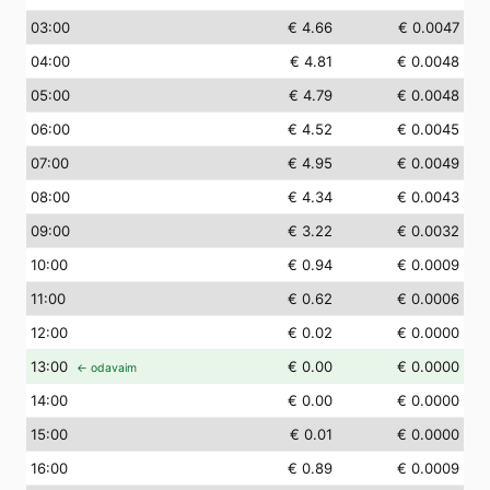
03
:00
€ 4.66
€ 0.0047
04
:00
€ 4.81
€ 0.0048
05
:00
€ 4.79
€ 0.0048
06
:00
€ 4.52
€ 0.0045
07
:00
€ 4.95
€ 0.0049
08
:00
€ 4.34
€ 0.0043
09
:00
€ 3.22
€ 0.0032
10
:00
€ 0.94
€ 0.0009
11
:00
€ 0.62
€ 0.0006
12
:00
€ 0.02
€ 0.0000
13
:00
€ 0.00
€ 0.0000
← odavaim
14
:00
€ 0.00
€ 0.0000
15
:00
€ 0.01
€ 0.0000
16
:00
€ 0.89
€ 0.0009