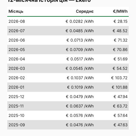
Місяць
Середнє
€/MWh
2026-08
€ 0.0282
/kWh
€ 28.15
2026-07
€ 0.0485
/kWh
€ 48.52
2026-06
€ 0.0713
/kWh
€ 71.32
2026-05
€ 0.0709
/kWh
€ 70.86
2026-04
€ 0.0517
/kWh
€ 51.69
2026-03
€ 0.0545
/kWh
€ 54.52
2026-02
€ 0.1037
/kWh
€ 103.72
2026-01
€ 0.1019
/kWh
€ 101.88
2025-12
€ 0.0479
/kWh
€ 47.94
2025-11
€ 0.0637
/kWh
€ 63.72
2025-10
€ 0.0576
/kWh
€ 57.64
2025-09
€ 0.0476
/kWh
€ 47.63