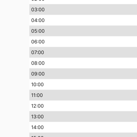
03:00
04:00
05:00
06:00
07:00
08:00
09:00
10:00
11:00
12:00
13:00
14:00