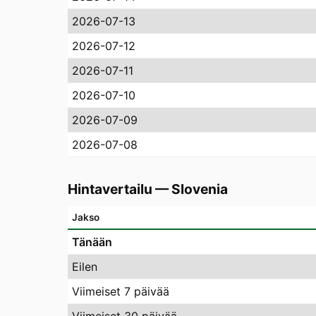
2026-07-13
2026-07-12
2026-07-11
2026-07-10
2026-07-09
2026-07-08
Hintavertailu
—
Slovenia
Jakso
Tänään
Eilen
Viimeiset 7 päivää