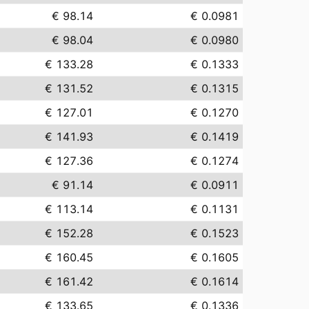
€ 98.14
€ 0.0981
€ 98.04
€ 0.0980
€ 133.28
€ 0.1333
€ 131.52
€ 0.1315
€ 127.01
€ 0.1270
€ 141.93
€ 0.1419
€ 127.36
€ 0.1274
€ 91.14
€ 0.0911
€ 113.14
€ 0.1131
€ 152.28
€ 0.1523
€ 160.45
€ 0.1605
€ 161.42
€ 0.1614
€ 133.65
€ 0.1336