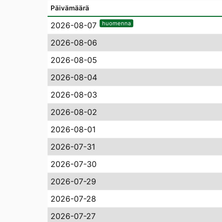
Päivämäärä
huomenna
2026-08-07
2026-08-06
2026-08-05
2026-08-04
2026-08-03
2026-08-02
2026-08-01
2026-07-31
2026-07-30
2026-07-29
2026-07-28
2026-07-27