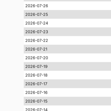
2026-07-26
2026-07-25
2026-07-24
2026-07-23
2026-07-22
2026-07-21
2026-07-20
2026-07-19
2026-07-18
2026-07-17
2026-07-16
2026-07-15
2026-07-14