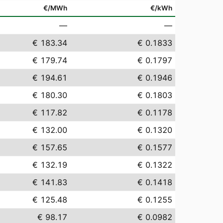
€/MWh
€/kWh
—
—
€ 183.34
€ 0.1833
€ 179.74
€ 0.1797
€ 194.61
€ 0.1946
€ 180.30
€ 0.1803
€ 117.82
€ 0.1178
€ 132.00
€ 0.1320
€ 157.65
€ 0.1577
€ 132.19
€ 0.1322
€ 141.83
€ 0.1418
€ 125.48
€ 0.1255
€ 98.17
€ 0.0982