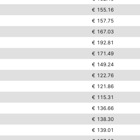
€ 155.16
€ 157.75
€ 167.03
€ 192.81
€ 171.49
€ 149.24
€ 122.76
€ 121.86
€ 115.31
€ 136.66
€ 138.30
€ 139.01