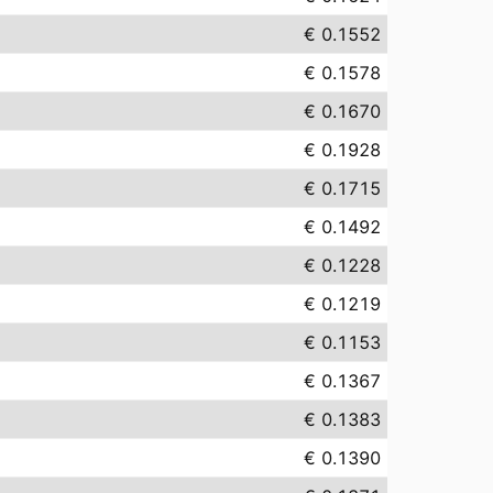
€ 0.1552
€ 0.1578
€ 0.1670
€ 0.1928
€ 0.1715
€ 0.1492
€ 0.1228
€ 0.1219
€ 0.1153
€ 0.1367
€ 0.1383
€ 0.1390