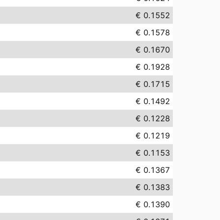
€ 0.1552
€ 0.1578
€ 0.1670
€ 0.1928
€ 0.1715
€ 0.1492
€ 0.1228
€ 0.1219
€ 0.1153
€ 0.1367
€ 0.1383
€ 0.1390