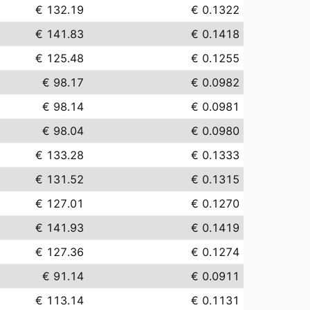
€ 132.19
€ 0.1322
€ 141.83
€ 0.1418
€ 125.48
€ 0.1255
€ 98.17
€ 0.0982
€ 98.14
€ 0.0981
€ 98.04
€ 0.0980
€ 133.28
€ 0.1333
€ 131.52
€ 0.1315
€ 127.01
€ 0.1270
€ 141.93
€ 0.1419
€ 127.36
€ 0.1274
€ 91.14
€ 0.0911
€ 113.14
€ 0.1131