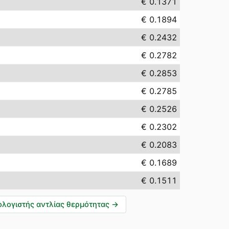
€ 0.1371
€ 0.1894
€ 0.2432
€ 0.2782
€ 0.2853
€ 0.2785
€ 0.2526
€ 0.2302
€ 0.2083
€ 0.1689
€ 0.1511
λογιστής αντλίας θερμότητας
→