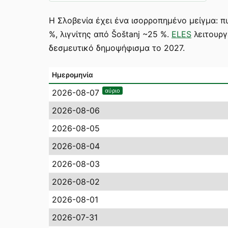
Η Σλοβενία έχει ένα ισορροπημένο μείγμα: π
%, λιγνίτης από Šoštanj ~25 %.
ELES
λειτουργ
δεσμευτικό δημοψήφισμα το 2027.
Ημερομηνία
αύριο
2026-08-07
2026-08-06
2026-08-05
2026-08-04
2026-08-03
2026-08-02
2026-08-01
2026-07-31