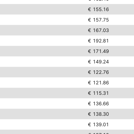
€ 155.16
€ 157.75
€ 167.03
€ 192.81
€ 171.49
€ 149.24
€ 122.76
€ 121.86
€ 115.31
€ 136.66
€ 138.30
€ 139.01