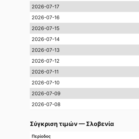
2026-07-17
2026-07-16
2026-07-15
2026-07-14
2026-07-13
2026-07-12
2026-07-11
2026-07-10
2026-07-09
2026-07-08
Σύγκριση τιμών
—
Σλοβενία
Περίοδος