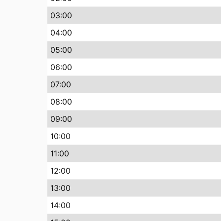
03:00
04:00
05:00
06:00
07:00
08:00
09:00
10:00
11:00
12:00
13:00
14:00