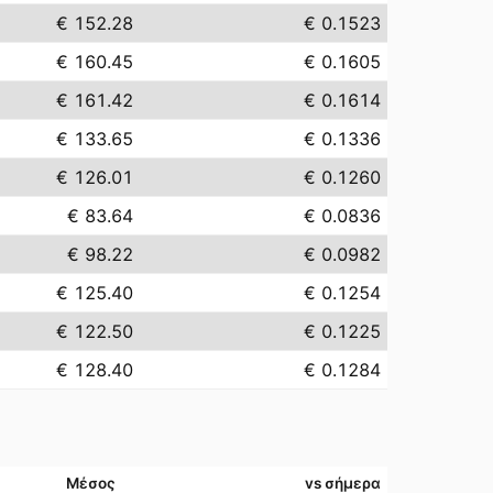
€ 152.28
€ 0.1523
€ 160.45
€ 0.1605
€ 161.42
€ 0.1614
€ 133.65
€ 0.1336
€ 126.01
€ 0.1260
€ 83.64
€ 0.0836
€ 98.22
€ 0.0982
€ 125.40
€ 0.1254
€ 122.50
€ 0.1225
€ 128.40
€ 0.1284
Μέσος
vs σήμερα