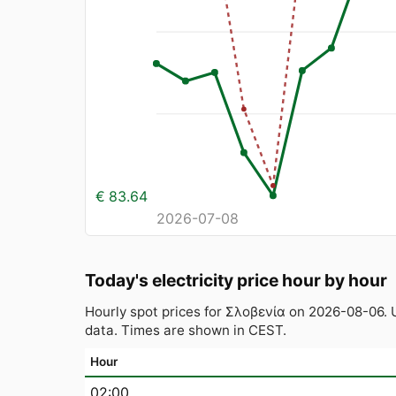
€ 83.64
2026-07-08
Today's electricity price hour by hour
Hourly spot prices for Σλοβενία on 2026-08-06.
data. Times are shown in CEST.
Hour
02:00