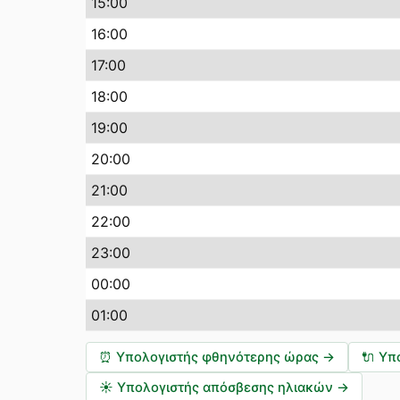
15:00
16:00
17:00
18:00
19:00
20:00
21:00
22:00
23:00
00:00
01:00
⏰
Υπολογιστής φθηνότερης ώρας
→
🔌
Υπ
☀️
Υπολογιστής απόσβεσης ηλιακών
→