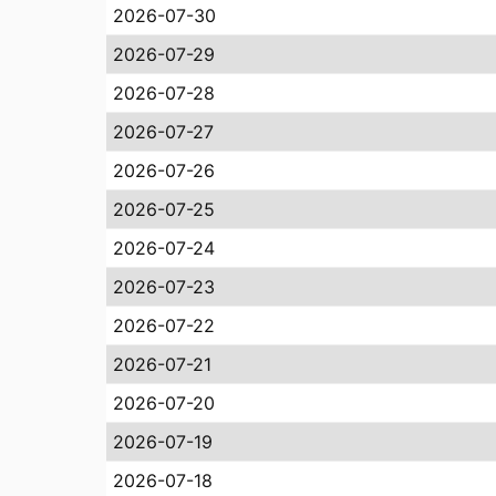
2026-07-30
2026-07-29
2026-07-28
2026-07-27
2026-07-26
2026-07-25
2026-07-24
2026-07-23
2026-07-22
2026-07-21
2026-07-20
2026-07-19
2026-07-18