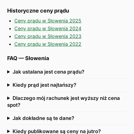
Historyczne ceny prądu
Ceny prądu w Słowenia 2025
Ceny prądu w Słowenia 2024
Ceny prądu w Słowenia 2023
Ceny prądu w Słowenia 2022
FAQ
—
Słowenia
Jak ustalana jest cena prądu?
Kiedy prąd jest najtańszy?
Dlaczego mój rachunek jest wyższy niż cena
spot?
Jak dokładne są te dane?
Kiedy publikowane są ceny na jutro?