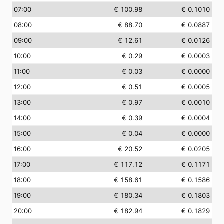
07:00
€ 100.98
€ 0.1010
08:00
€ 88.70
€ 0.0887
09:00
€ 12.61
€ 0.0126
10:00
€ 0.29
€ 0.0003
11:00
€ 0.03
€ 0.0000
12:00
€ 0.51
€ 0.0005
13:00
€ 0.97
€ 0.0010
14:00
€ 0.39
€ 0.0004
15:00
€ 0.04
€ 0.0000
16:00
€ 20.52
€ 0.0205
17:00
€ 117.12
€ 0.1171
18:00
€ 158.61
€ 0.1586
19:00
€ 180.34
€ 0.1803
20:00
€ 182.94
€ 0.1829