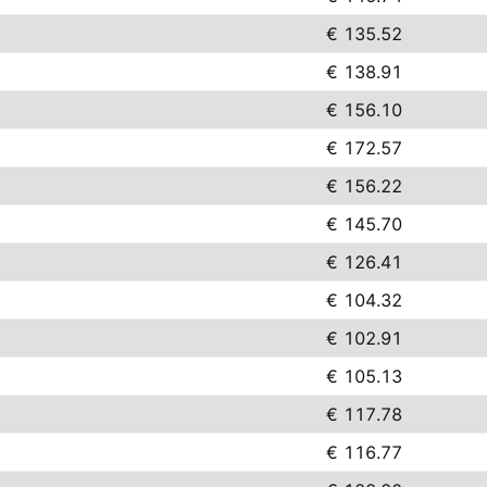
€ 135.52
€ 138.91
€ 156.10
€ 172.57
€ 156.22
€ 145.70
€ 126.41
€ 104.32
€ 102.91
€ 105.13
€ 117.78
€ 116.77