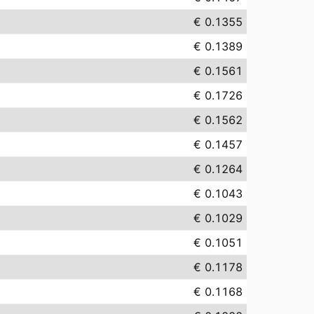
€ 0.1355
€ 0.1389
€ 0.1561
€ 0.1726
€ 0.1562
€ 0.1457
€ 0.1264
€ 0.1043
€ 0.1029
€ 0.1051
€ 0.1178
€ 0.1168