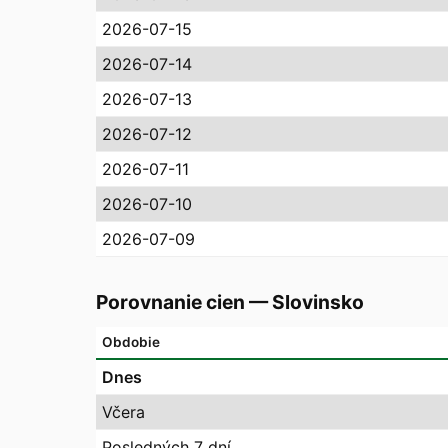
2026-07-15
2026-07-14
2026-07-13
2026-07-12
2026-07-11
2026-07-10
2026-07-09
Porovnanie cien
—
Slovinsko
Obdobie
Dnes
Včera
Posledných 7 dní