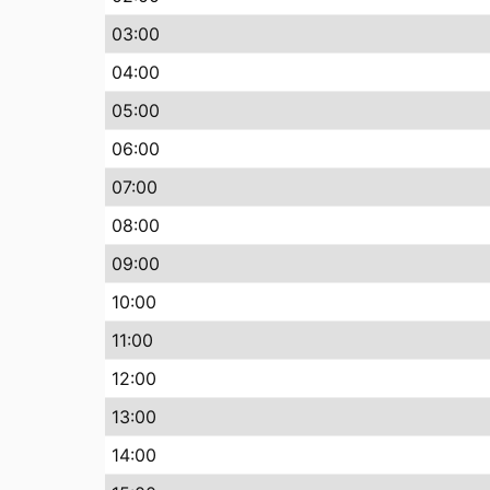
03:00
04:00
05:00
06:00
07:00
08:00
09:00
10:00
11:00
12:00
13:00
14:00