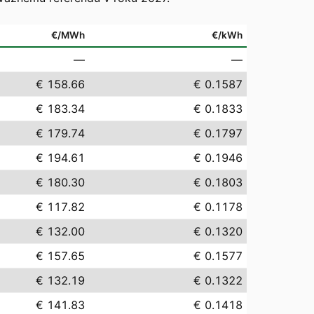
€/MWh
€/kWh
—
—
€ 158.66
€ 0.1587
€ 183.34
€ 0.1833
€ 179.74
€ 0.1797
€ 194.61
€ 0.1946
€ 180.30
€ 0.1803
€ 117.82
€ 0.1178
€ 132.00
€ 0.1320
€ 157.65
€ 0.1577
€ 132.19
€ 0.1322
€ 141.83
€ 0.1418