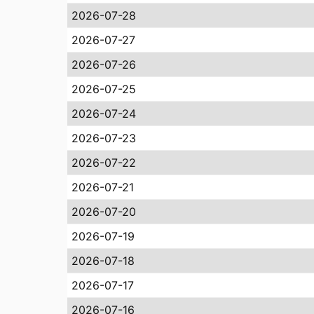
2026-07-28
2026-07-27
2026-07-26
2026-07-25
2026-07-24
2026-07-23
2026-07-22
2026-07-21
2026-07-20
2026-07-19
2026-07-18
2026-07-17
2026-07-16