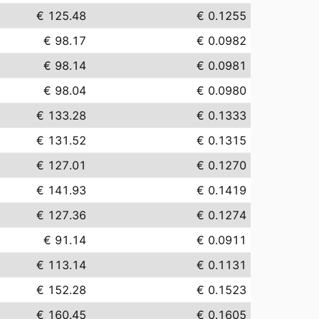
€ 125.48
€ 0.1255
€ 98.17
€ 0.0982
€ 98.14
€ 0.0981
€ 98.04
€ 0.0980
€ 133.28
€ 0.1333
€ 131.52
€ 0.1315
€ 127.01
€ 0.1270
€ 141.93
€ 0.1419
€ 127.36
€ 0.1274
€ 91.14
€ 0.0911
€ 113.14
€ 0.1131
€ 152.28
€ 0.1523
€ 160.45
€ 0.1605