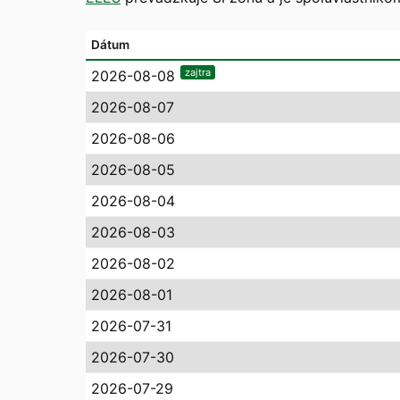
Dátum
zajtra
2026-08-08
2026-08-07
2026-08-06
2026-08-05
2026-08-04
2026-08-03
2026-08-02
2026-08-01
2026-07-31
2026-07-30
2026-07-29