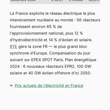
La France exploite le réseau électrique le plus
intensivement nucléaire au monde : 56 réacteurs
fournissent environ 65 % de
l'approvisionnement national, plus 12 %
d'hydroélectricité et 14 % d'éolien et solaire.
RTE
gère la zone FR — le plus grand bloc
synchrone d'Europe. Compensation du jour
suivant sur EPEX SPOT Paris. Plan énergétique
2024 : 6 nouveaux réacteurs EPR2, 100 GW
solaire et 40 GW éolien offshore d'ici 2050.
←
Prix actuels de l'électricité en France