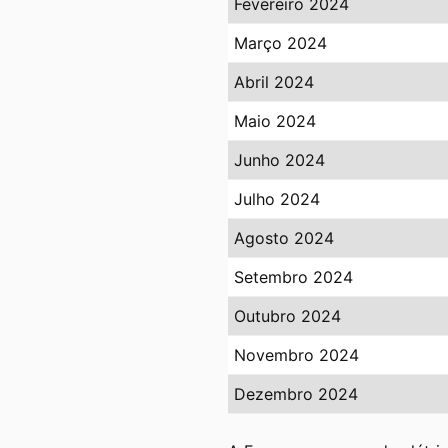
Fevereiro 2024
Março 2024
Abril 2024
Maio 2024
Junho 2024
Julho 2024
Agosto 2024
Setembro 2024
Outubro 2024
Novembro 2024
Dezembro 2024