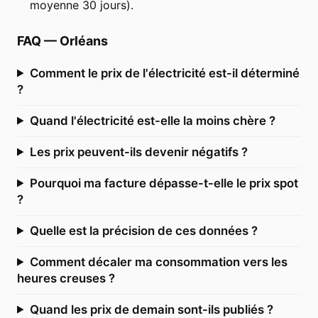
moyenne 30 jours).
FAQ
—
Orléans
Comment le prix de l'électricité est-il déterminé
?
Quand l'électricité est-elle la moins chère ?
Les prix peuvent-ils devenir négatifs ?
Pourquoi ma facture dépasse-t-elle le prix spot
?
Quelle est la précision de ces données ?
Comment décaler ma consommation vers les
heures creuses ?
Quand les prix de demain sont-ils publiés ?