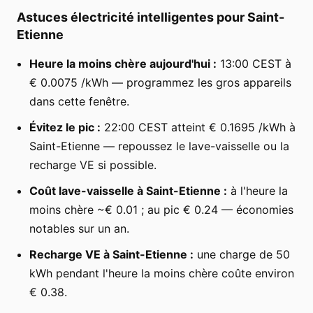
Astuces électricité intelligentes pour Saint-
Etienne
Heure la moins chère aujourd'hui :
13:00 CEST à
€ 0.0075 /kWh — programmez les gros appareils
dans cette fenêtre.
Évitez le pic :
22:00 CEST atteint € 0.1695 /kWh à
Saint-Etienne — repoussez le lave-vaisselle ou la
recharge VE si possible.
Coût lave-vaisselle à Saint-Etienne :
à l'heure la
moins chère ~€ 0.01 ; au pic € 0.24 — économies
notables sur un an.
Recharge VE à Saint-Etienne :
une charge de 50
kWh pendant l'heure la moins chère coûte environ
€ 0.38.