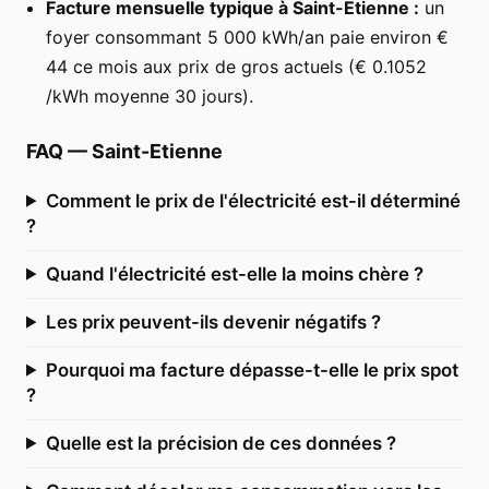
Facture mensuelle typique à Saint-Etienne :
un
foyer consommant 5 000 kWh/an paie environ €
44 ce mois aux prix de gros actuels (€ 0.1052
/kWh moyenne 30 jours).
FAQ
—
Saint-Etienne
Comment le prix de l'électricité est-il déterminé
?
Quand l'électricité est-elle la moins chère ?
Les prix peuvent-ils devenir négatifs ?
Pourquoi ma facture dépasse-t-elle le prix spot
?
Quelle est la précision de ces données ?