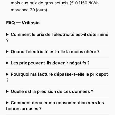
mois aux prix de gros actuels (€ 0.1150 /kWh
moyenne 30 jours).
FAQ
—
Vrilissia
Comment le prix de l'électricité est-il déterminé
?
Quand l'électricité est-elle la moins chère ?
Les prix peuvent-ils devenir négatifs ?
Pourquoi ma facture dépasse-t-elle le prix spot
?
Quelle est la précision de ces données ?
Comment décaler ma consommation vers les
heures creuses ?