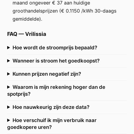
maand ongeveer € 37 aan huidige
groothandelsprijzen (€ 0.1150 /kWh 30-daags
gemiddelde).
FAQ
—
Vrilissia
Hoe wordt de stroomprijs bepaald?
Wanneer is stroom het goedkoopst?
Kunnen prijzen negatief zijn?
Waarom is mijn rekening hoger dan de
spotprijs?
Hoe nauwkeurig zijn deze data?
Hoe verschuif ik mijn verbruik naar
goedkopere uren?