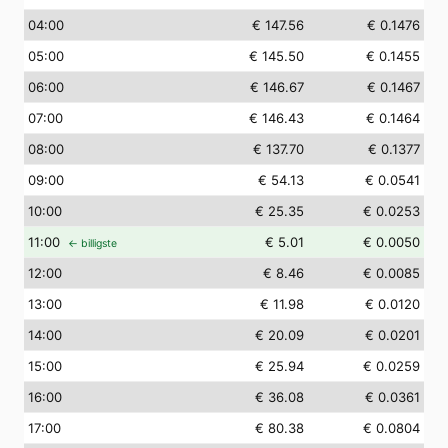
04
:00
€ 147.56
€ 0.1476
05
:00
€ 145.50
€ 0.1455
06
:00
€ 146.67
€ 0.1467
07
:00
€ 146.43
€ 0.1464
08
:00
€ 137.70
€ 0.1377
09
:00
€ 54.13
€ 0.0541
10
:00
€ 25.35
€ 0.0253
11
:00
€ 5.01
€ 0.0050
← billigste
12
:00
€ 8.46
€ 0.0085
13
:00
€ 11.98
€ 0.0120
14
:00
€ 20.09
€ 0.0201
15
:00
€ 25.94
€ 0.0259
16
:00
€ 36.08
€ 0.0361
17
:00
€ 80.38
€ 0.0804