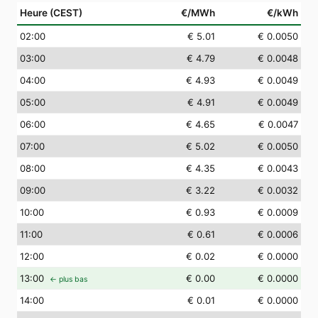
Heure (CEST)
€/MWh
€/kWh
02
:00
€ 5.01
€ 0.0050
03
:00
€ 4.79
€ 0.0048
04
:00
€ 4.93
€ 0.0049
05
:00
€ 4.91
€ 0.0049
06
:00
€ 4.65
€ 0.0047
07
:00
€ 5.02
€ 0.0050
08
:00
€ 4.35
€ 0.0043
09
:00
€ 3.22
€ 0.0032
10
:00
€ 0.93
€ 0.0009
11
:00
€ 0.61
€ 0.0006
12
:00
€ 0.02
€ 0.0000
13
:00
€ 0.00
€ 0.0000
← plus bas
14
:00
€ 0.01
€ 0.0000