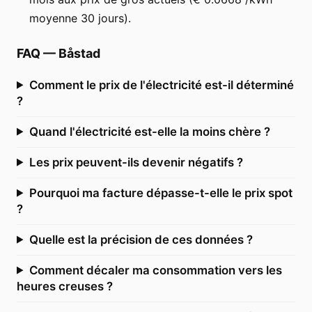
moyenne 30 jours).
FAQ
—
Båstad
Comment le prix de l'électricité est-il déterminé
?
Quand l'électricité est-elle la moins chère ?
Les prix peuvent-ils devenir négatifs ?
Pourquoi ma facture dépasse-t-elle le prix spot
?
Quelle est la précision de ces données ?
Comment décaler ma consommation vers les
heures creuses ?