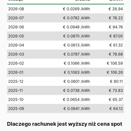
2026-08
€ 0.0269
/kWh
€ 26.94
2026-07
€ 0.0782
/kWh
€ 78.22
2026-06
€ 0.0948
/kWh
€ 94.76
2026-05
€ 0.0870
/kWh
€ 87.05
2026-04
€ 0.0613
/kWh
€ 61.32
2026-03
€ 0.0787
/kWh
€ 78.68
2026-02
€ 0.1066
/kWh
€ 106.59
2026-01
€ 0.1063
/kWh
€ 106.26
2025-12
€ 0.0601
/kWh
€ 60.11
2025-11
€ 0.0738
/kWh
€ 73.83
2025-10
€ 0.0654
/kWh
€ 65.37
2025-09
€ 0.0641
/kWh
€ 64.12
Dlaczego rachunek jest wyższy niż cena spot