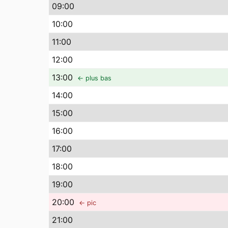
09
:00
10
:00
11
:00
12
:00
13
:00
← plus bas
14
:00
15
:00
16
:00
17
:00
18
:00
19
:00
20
:00
← pic
21
:00