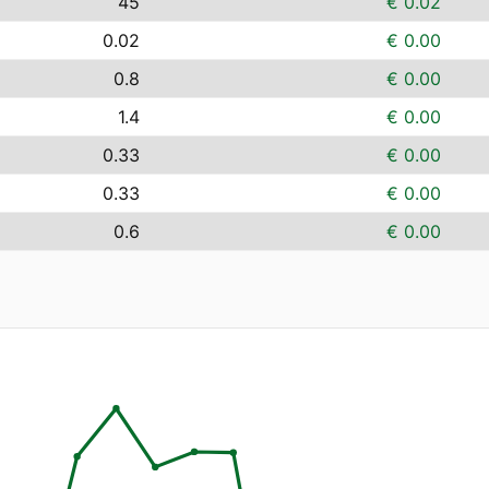
45
€ 0.02
0.02
€ 0.00
0.8
€ 0.00
1.4
€ 0.00
0.33
€ 0.00
0.33
€ 0.00
0.6
€ 0.00