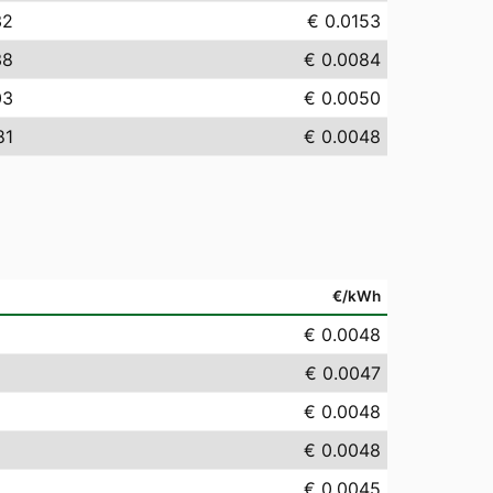
32
€ 0.0153
38
€ 0.0084
03
€ 0.0050
81
€ 0.0048
€/kWh
€ 0.0048
€ 0.0047
€ 0.0048
€ 0.0048
€ 0.0045