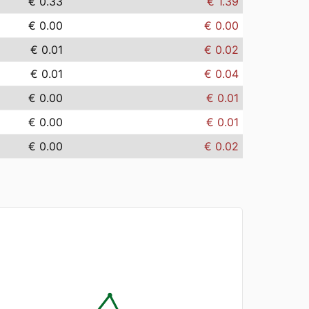
€ 0.33
€ 1.39
€ 0.00
€ 0.00
€ 0.01
€ 0.02
€ 0.01
€ 0.04
€ 0.00
€ 0.01
€ 0.00
€ 0.01
€ 0.00
€ 0.02