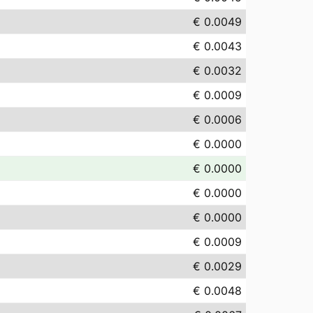
€ 0.0049
€ 0.0043
€ 0.0032
€ 0.0009
€ 0.0006
€ 0.0000
€ 0.0000
€ 0.0000
€ 0.0000
€ 0.0009
€ 0.0029
€ 0.0048