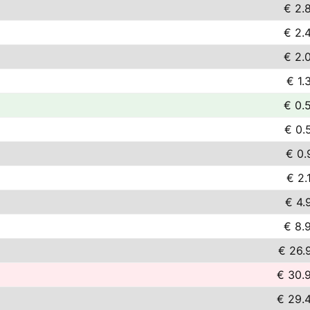
€ 2.
€ 2.
€ 2.
€ 1.
€ 0.
€ 0.
€ 0.
€ 2.
€ 4.
€ 8.
€ 26.
€ 30.
€ 29.