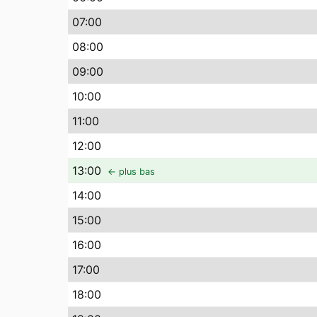
07
:00
08
:00
09
:00
10
:00
11
:00
12
:00
13
:00
← plus bas
14
:00
15
:00
16
:00
17
:00
18
:00