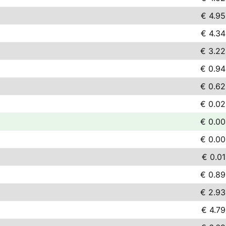
€ 4.95
€ 4.34
€ 3.22
€ 0.94
€ 0.62
€ 0.02
€ 0.00
€ 0.00
€ 0.01
€ 0.89
€ 2.93
€ 4.79