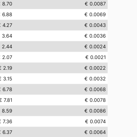
 8.70
€ 0.0087
 6.88
€ 0.0069
 4.27
€ 0.0043
 3.64
€ 0.0036
 2.44
€ 0.0024
 2.07
€ 0.0021
€ 2.19
€ 0.0022
€ 3.15
€ 0.0032
 6.78
€ 0.0068
€ 7.81
€ 0.0078
 8.59
€ 0.0086
€ 7.36
€ 0.0074
 6.37
€ 0.0064