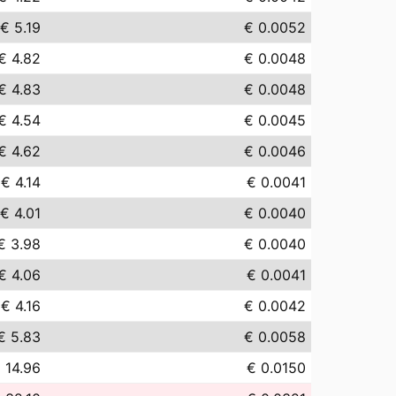
€ 5.19
€ 0.0052
€ 4.82
€ 0.0048
€ 4.83
€ 0.0048
€ 4.54
€ 0.0045
€ 4.62
€ 0.0046
€ 4.14
€ 0.0041
€ 4.01
€ 0.0040
€ 3.98
€ 0.0040
€ 4.06
€ 0.0041
€ 4.16
€ 0.0042
€ 5.83
€ 0.0058
 14.96
€ 0.0150