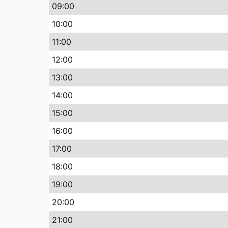
09
:00
10
:00
11
:00
12
:00
13
:00
14
:00
15
:00
16
:00
17
:00
18
:00
19
:00
20
:00
21
:00