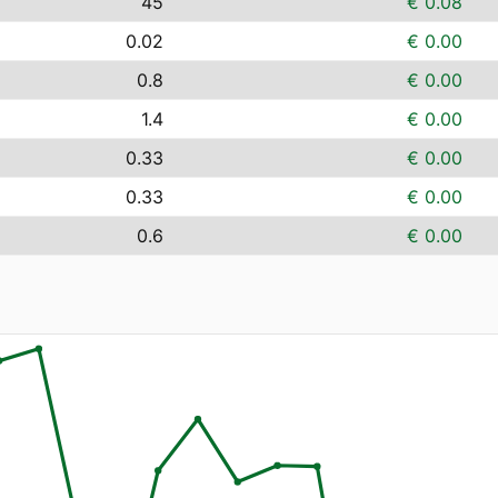
45
€ 0.08
0.02
€ 0.00
0.8
€ 0.00
1.4
€ 0.00
0.33
€ 0.00
0.33
€ 0.00
0.6
€ 0.00