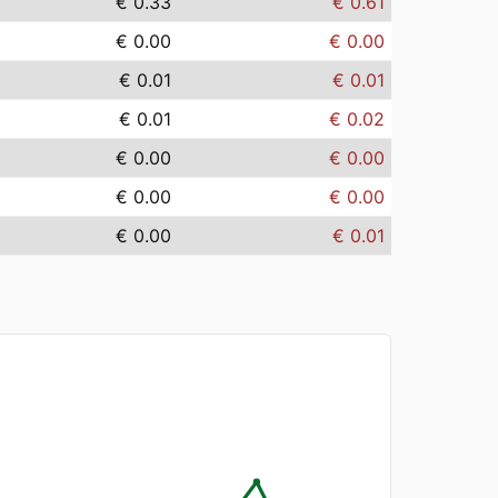
€ 0.33
€ 0.61
€ 0.00
€ 0.00
€ 0.01
€ 0.01
€ 0.01
€ 0.02
€ 0.00
€ 0.00
€ 0.00
€ 0.00
€ 0.00
€ 0.01